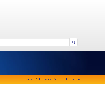
Home
Linha de Pvc
Necessaire