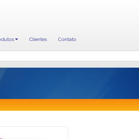
odutos
Clientes
Contato