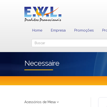
Home
Empresa
Promoções
Pr
Necessaire
Acessórios de Mesa