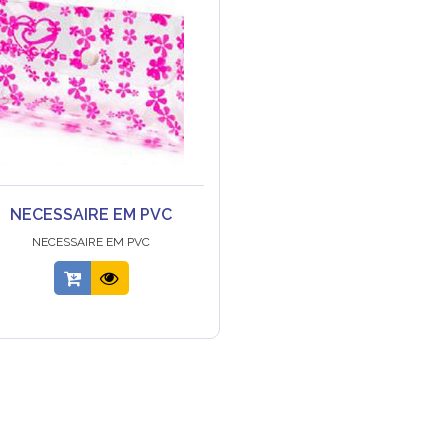
NECESSAIRE EM PVC
NECESSAIRE EM PVC