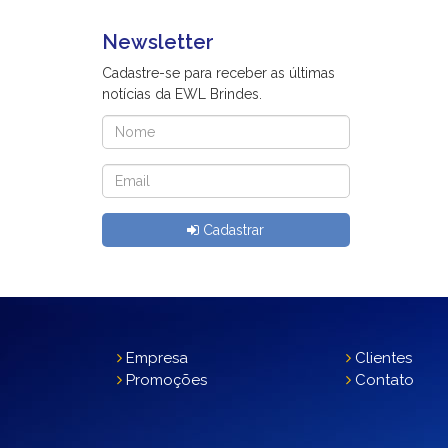
Newsletter
Cadastre-se para receber as últimas
notícias da EWL Brindes.
Cadastrar
Empresa
Clientes
Promoções
Contato