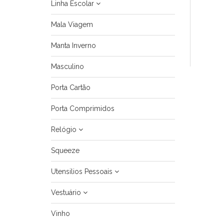
Linha Escolar
Mala Viagem
Manta Inverno
Masculino
Porta Cartão
Porta Comprimidos
Relógio
Squeeze
Utensilios Pessoais
Vestuário
Vinho