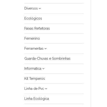
Diversos
Ecológicos
Faixas Refletoras
Femenino
Ferramentas
Guarda-Chuvas e Sombrinhas
Informática
Kit Temperos
Linha de Pvc
Linha Ecológica