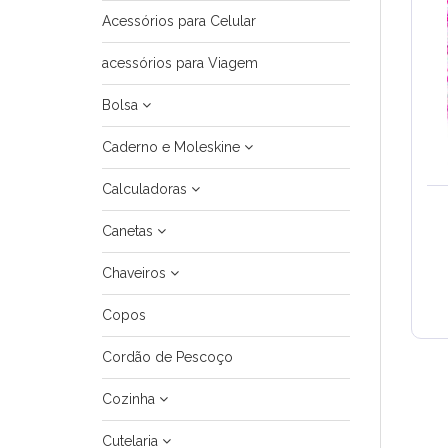
Acessórios para Celular
acessórios para Viagem
Bolsa
Caderno e Moleskine
Calculadoras
Canetas
Chaveiros
Copos
Cordão de Pescoço
Cozinha
Cutelaria