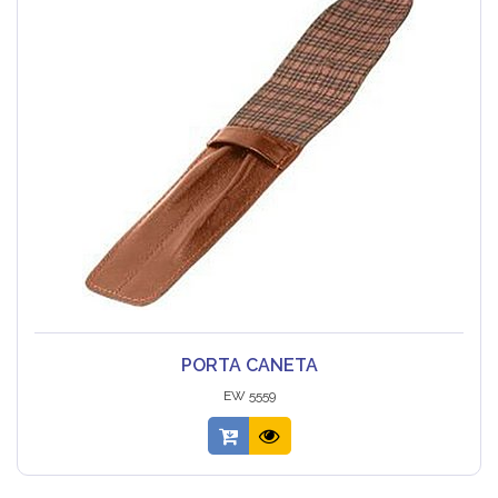
PORTA CANETA
EW 5559