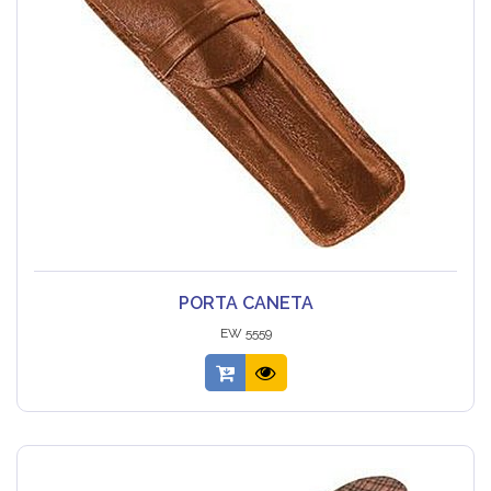
PORTA CANETA
EW 5559