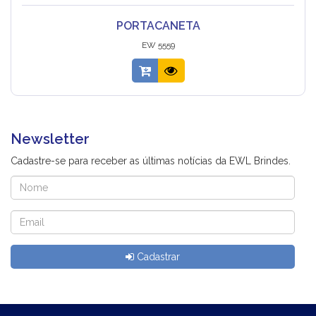
PORTACANETA
EW 5559
Newsletter
Cadastre-se para receber as últimas notícias da EWL Brindes.
Cadastrar