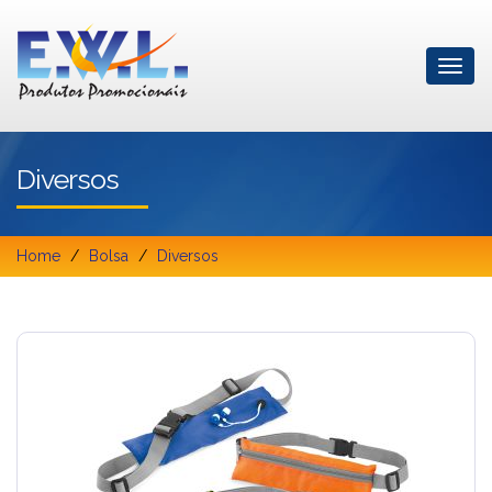
Diversos
Home
Bolsa
Diversos