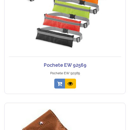
Pochete EW 92569
Pochete EW 92569