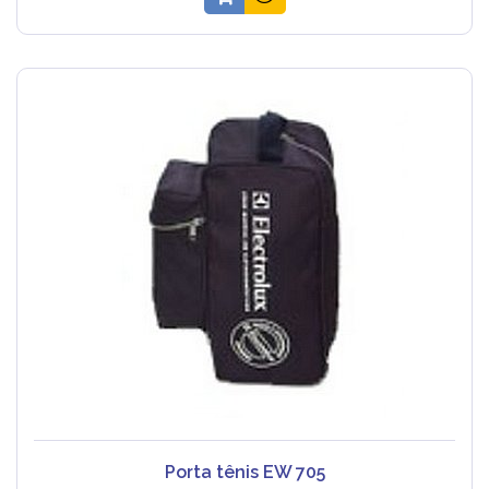
Porta tênis EW 705