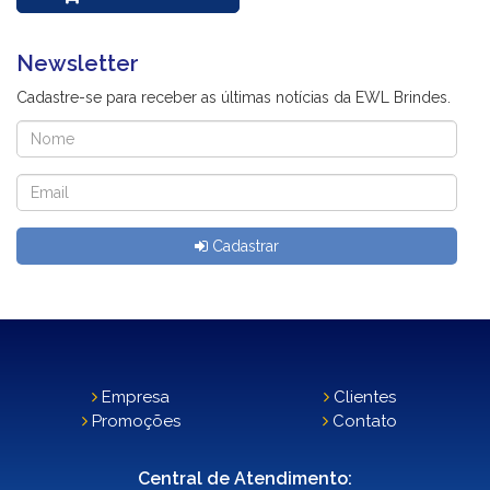
Newsletter
Cadastre-se para receber as últimas notícias da EWL Brindes.
Cadastrar
Empresa
Clientes
Promoções
Contato
Central de Atendimento: