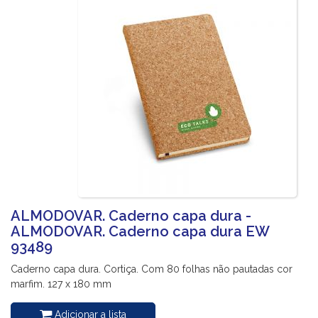
ALMODOVAR. Caderno capa dura -
ALMODOVAR. Caderno capa dura EW
93489
Caderno capa dura. Cortiça. Com 80 folhas não pautadas cor
marfim. 127 x 180 mm
Adicionar a lista