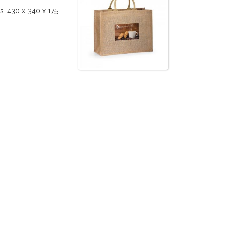
s. 430 x 340 x 175