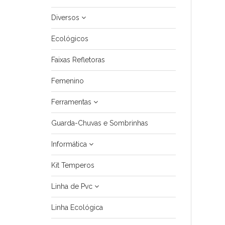
Diversos
Ecológicos
Faixas Refletoras
Femenino
Ferramentas
Guarda-Chuvas e Sombrinhas
Informática
Kit Temperos
Linha de Pvc
Linha Ecológica