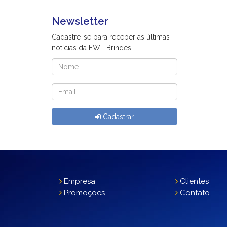
Newsletter
Cadastre-se para receber as últimas
notícias da EWL Brindes.
Cadastrar
Empresa
Clientes
Promoções
Contato